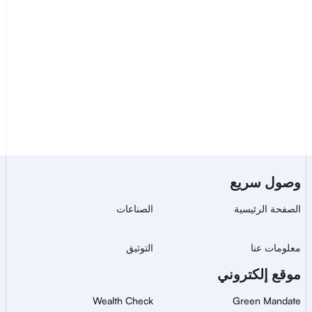
تواصل مع المبيعات
خدمة Bluem للتحقق من الهوية 
وصول سريع
بشكل آمن وعالمي.
الصفحة الرئيسية
الصناعات
معلومات عنا
التوثيق
موقع إلكتروني
Wealth Check
Green Mandate