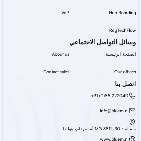
VoP
Neo Boarding
RegTechFlow
وسائل التواصل الاجتماعي
الصفحة الرئيسية
About us
Contact sales
Our offices
اتصل بنا
+31 (0)85-222040
info@bluem.nl
سماليباد 30، 3811 MG أمستردام، هولندا
www.bluem.nl