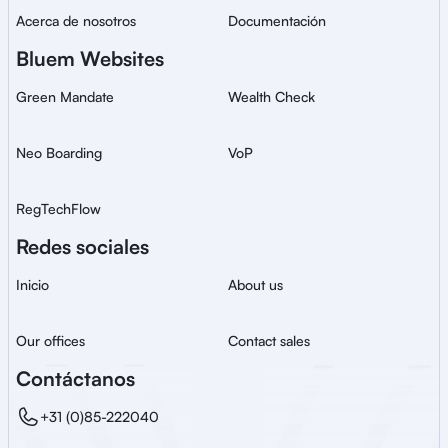
Acerca de nosotros
Documentación
Bluem Websites
Green Mandate
Wealth Check
Neo Boarding
VoP
RegTechFlow
Redes sociales
Inicio
About us
Our offices
Contact sales
Contáctanos
+31 (0)85-222040