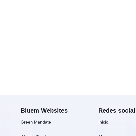
Contactar ventas
Bluem Websites
Redes social
Green Mandate
Inicio