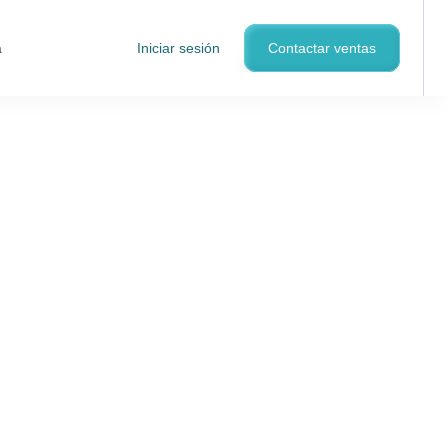
a
Iniciar sesión
Contactar ventas