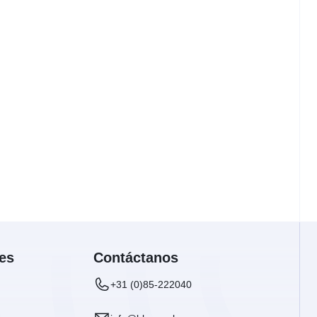
es
Contáctanos
+31 (0)85-222040