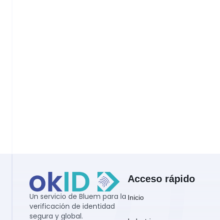
Acceso rápido
Un servicio de Bluem para la 
Inicio
verificación de identidad 
segura y global.