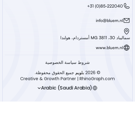
+31 (0)85-222040
info@bluem.nl
سماليباد 30، 3811 MG أمستردام، هولندا
www.bluem.nl
شروط سياسة الخصوصية
© 2026 
بلويم
 جميع الحقوق محفوظة.
Creative & Growth Partner | RhinoGraph.com
Select Language
Arabic (Saudi Arabia)