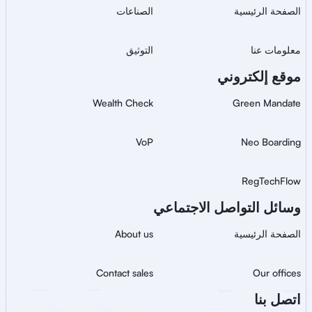
الصفحة الرئيسية
الصناعات
معلومات عنا
التوثيق
موقع إلكتروني
Wealth Check
Green Mandate
VoP
Neo Boarding
RegTechFlow
وسائل التواصل الاجتماعي
الصفحة الرئيسية
About us
Contact sales
Our offices
اتصل بنا