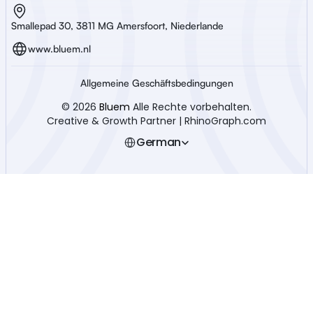
Smallepad 30, 3811 MG Amersfoort, Niederlande
www.bluem.nl
Allgemeine Geschäftsbedingungen
© 2026 
Bluem
 Alle Rechte vorbehalten.
Creative & Growth Partner | RhinoGraph.com
Select Language
German