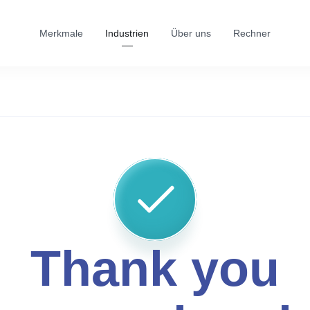
Merkmale
Industrien
Über uns
Rechner
Thank you