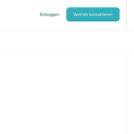
Einloggen
Vertrieb kontaktieren