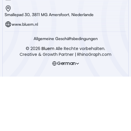
Smallepad 30, 3811 MG Amersfoort, Niederlande
www.bluem.nl
Allgemeine Geschäftsbedingungen
© 2026 
Bluem
 Alle Rechte vorbehalten.
Creative & Growth Partner | RhinoGraph.com
Select Language
German