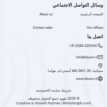
وسائل التواصل الاجتماعي
الصفحة الرئيسية
About us
Contact sales
Our offices
اتصل بنا
+31 (0)85-222040
info@bluem.nl
سماليباد 30، 3811 MG أمستردام، هولندا
www.bluem.nl
شروط سياسة الخصوصية
© 2026 
بلويم
 جميع الحقوق محفوظة.
Creative & Growth Partner | RhinoGraph.com