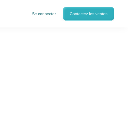
Se connecter
Contactez les ventes